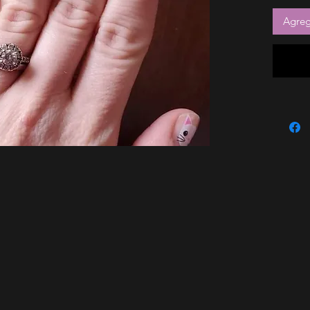
Agrega