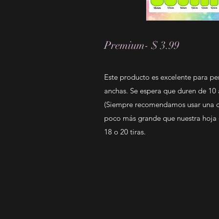
Premium- $ 3.99
Este producto es excelente para p
anchas. Se espera que duren de 10 a
(Siempre recomendamos usar una ca
poco más grande que nuestra hoja 
18 o 20 tiras.