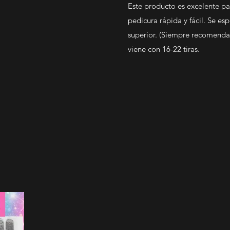
Este producto es excelente p
pedicura rápida y fácil. Se es
superior. (Siempre recomenda
viene con 16-22 tiras.