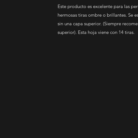
Este producto es excelente para las per
hermosas tiras ombre o brillantes. Se e
sin una capa superior. (Siempre recom
superior). Esta hoja viene con 14 tiras.