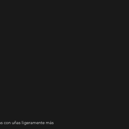
as con uñas ligeramente más