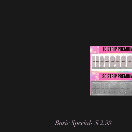
Basic Special- $ 2.99