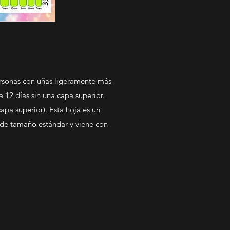
ersonas con uñas ligeramente más
 12 días sin una capa superior.
pa superior). Esta hoja es un
de tamaño estándar y viene con