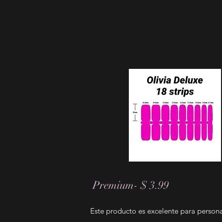
Premium- $ 3.99
Este producto es excelente para person