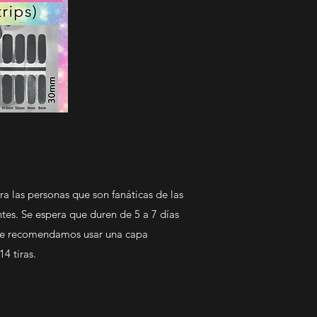
ra las personas que son fanáticas de las
ntes. Se espera que duren de 5 a 7 días
pre recomendamos usar una capa
14 tiras.