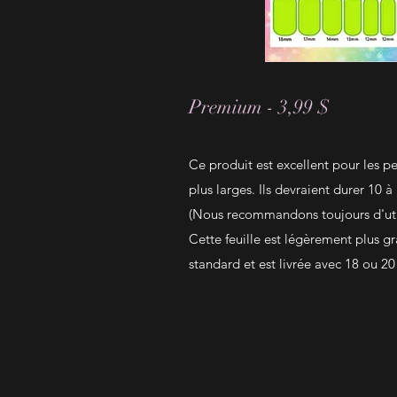
Premium - 3,99 $
Ce produit est excellent pour les 
plus larges. Ils devraient durer 10 à
(Nous recommandons toujours d'utili
Cette feuille est légèrement plus g
standard et est livrée avec 18 ou 2