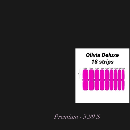
Premium - 3,99 $