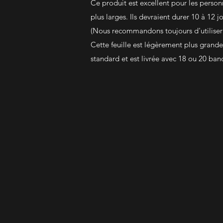
Ce produit est excellent pour les perso
plus larges. Ils devraient durer 10 à 12 j
(Nous recommandons toujours d'utiliser 
Cette feuille est légèrement plus grande
standard et est livrée avec 18 ou 20 ban