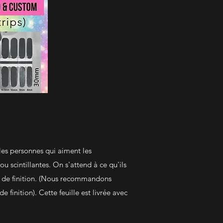
les personnes qui aiment les
 scintillantes. On s'attend à ce qu'ils
e de finition. (Nous recommandons
e finition). Cette feuille est livrée avec