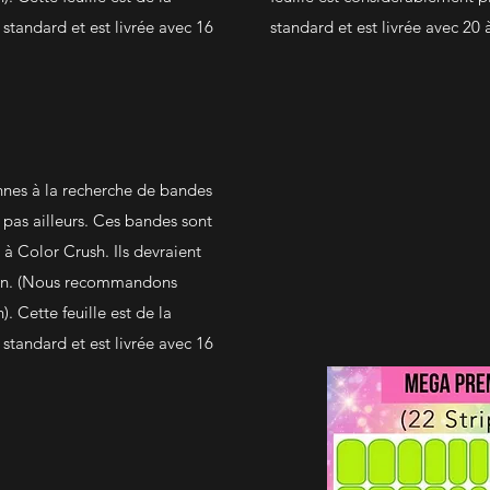
standard et est livrée avec 16
standard et est livrée avec 20
nnes à la recherche de bandes
pas ailleurs. Ces bandes sont
 à Color Crush. Ils devraient
tion. (Nous recommandons
). Cette feuille est de la
standard et est livrée avec 16