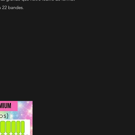
 à 22 bandes.