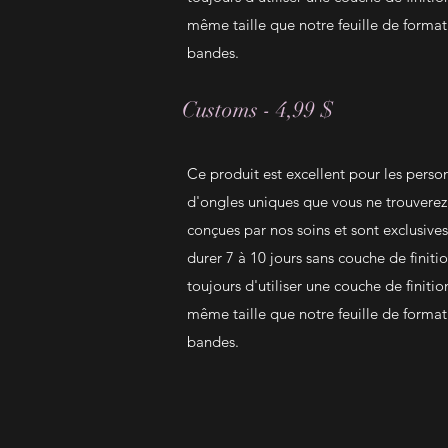
même taille que notre feuille de format 
bandes.
Customs - 4,99 $
Ce produit est excellent pour les perso
d'ongles uniques que vous ne trouverez 
conçues par nos soins et sont exclusives
durer 7 à 10 jours sans couche de fini
toujours d'utiliser une couche de finition
même taille que notre feuille de format 
bandes.