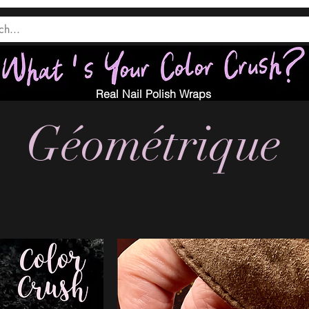
Real Nail Polish Wraps
Géométrique