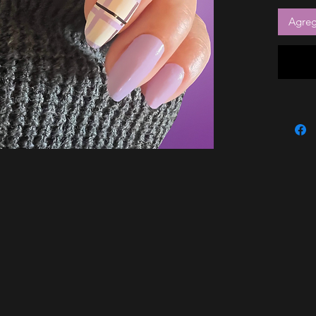
Agrega