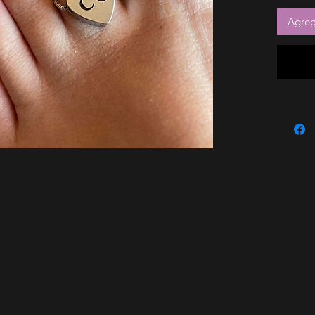
Agrega