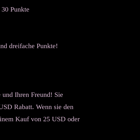
= 30 Punkte
nd dreifache Punkte!
e und Ihren Freund! Sie
 USD Rabatt. Wenn sie den
 einem Kauf von 25 USD oder