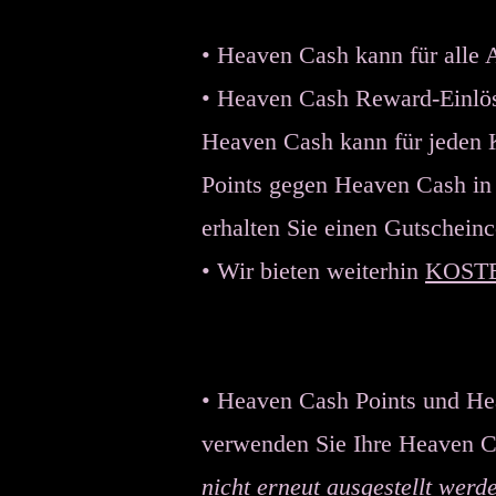
• Heaven Cash kann für alle 
• Heaven Cash Reward-Einlös
Heaven Cash kann für jeden
Points gegen Heaven Cash in 
erhalten Sie einen Gutschein
• Wir bieten weiterhin
KOST
• Heaven Cash Points und He
verwenden Sie Ihre Heaven C
nicht erneut ausgestellt werd