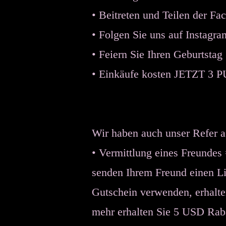
• Beitreten und Teilen der F
• Folgen Sie uns auf Instagr
• Feiern Sie Ihren Geburtstag
•
Einkäufe kosten JETZT 3 P
Wenn Sie
Wir haben auch unser Refer 
• Vermittlung eines Freundes 
senden Ihrem Freund einen Li
Gutschein verwenden, erhalt
mehr erhalten Sie 5 USD Raba