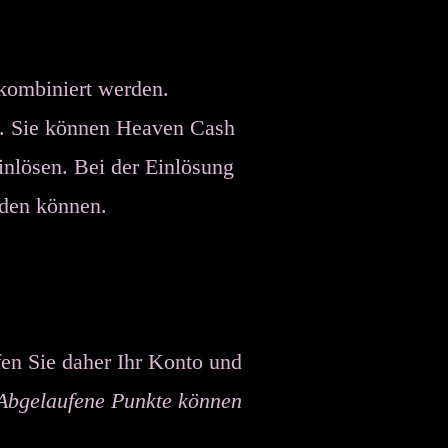
kombiniert werden.
. Sie können Heaven Cash
nlösen. Bei der Einlösung
nden können.
en Sie daher Ihr Konto und
Abgelaufene Punkte können