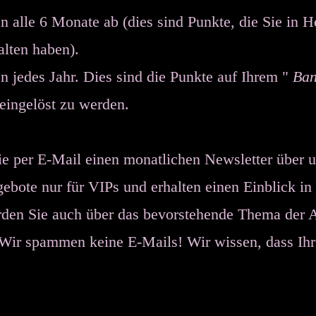
 alle 6 Monate ab (dies sind Punkte, die Sie in
alten haben).
n jedes Jahr. Dies sind die Punkte auf Ihrem "
Ban
eingelöst zu werden.
Sie per E-Mail einen monatlichen Newsletter über 
bote nur für VIPs und erhalten einen Einblick in
rden Sie auch über das bevorstehende Thema der
Wir spammen keine E-Mails! Wir wissen, dass Ihre 