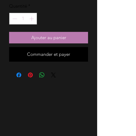
Quantité
*
Ajouter au panier
Commander et payer