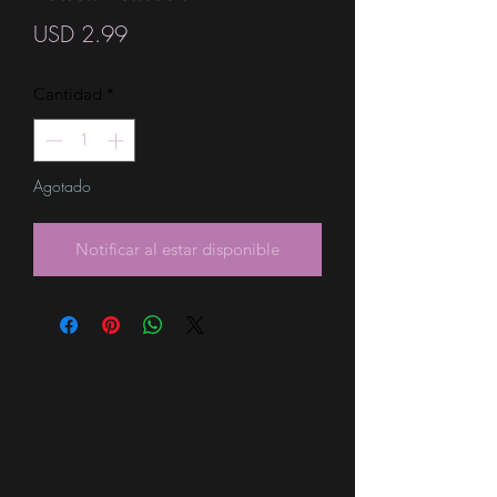
Precio
USD 2.99
Cantidad
*
Agotado
Notificar al estar disponible