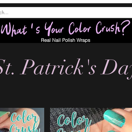
Real Nail Polish Wraps
St. Patrick's Da